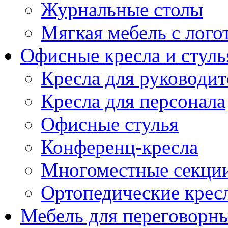
Журнальные столы
Мягкая мебель с лог
Офисные кресла и стуль
Кресла для руководит
Кресла для персонала
Офисные стулья
Конференц-кресла
Многоместные секци
Ортопедические крес
Мебель для переговорн