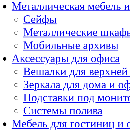
Металлическая мебель 
Сейфы
Металлические шкаф
Мобильные архивы
Аксессуары для офиса
Вешалки для верхней
Зеркала для дома и о
Подставки под монит
Системы полива
Мебель для гостиниц и