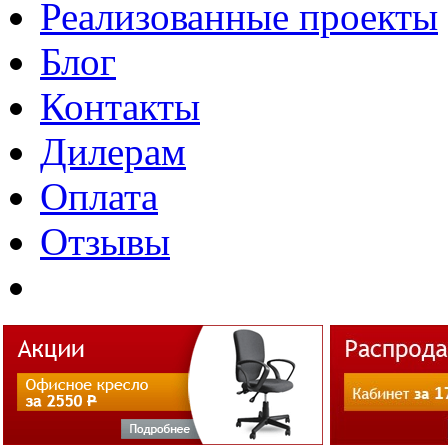
Реализованные проекты
Блог
Контакты
Дилерам
Оплата
Отзывы