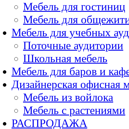
Мебель для гостиниц
Мебель для общежити
Мебель для учебных ау
Поточные аудитории
Школьная мебель
Мебель для баров и каф
Дизайнерская офисная 
Мебель из войлока
Мебель с растениями
РАСПРОДАЖА