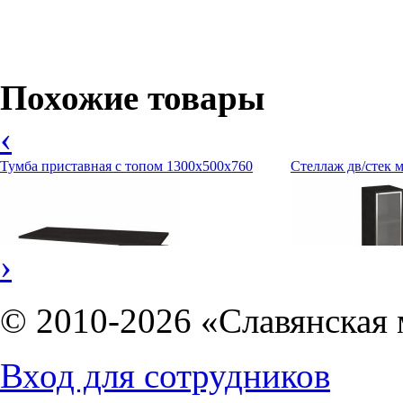
Похожие товары
‹
Тумба приставная с топом 1300х500х760
Стеллаж дв/стек 
›
© 2010-2026 «Славянская 
Вход для сотрудников