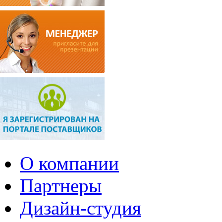
О компании
Партнеры
Дизайн-студия