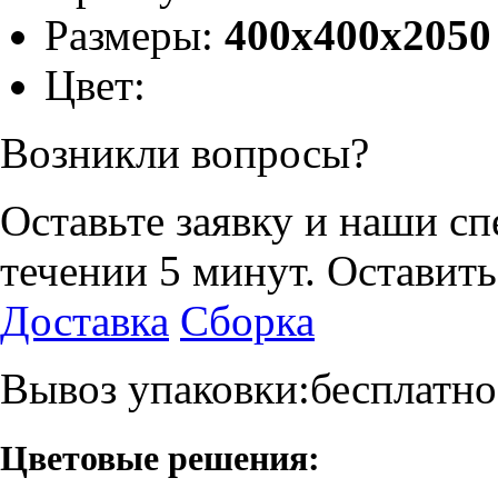
Размеры:
400х400х2050
Цвет:
Возникли вопросы?
Оставьте заявку и наши с
течении 5 минут.
Оставить
Доставка
Сборка
Вывоз упаковки:бесплатно
Цветовые решения: