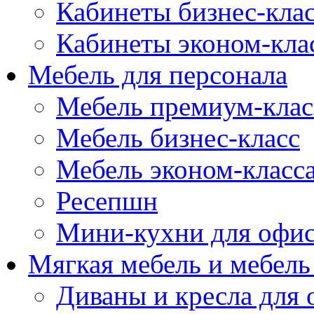
Кабинеты бизнес-кла
Кабинеты эконом-кла
Мебель для персонала
Мебель премиум-клас
Мебель бизнес-класс
Мебель эконом-класс
Ресепшн
Мини-кухни для офи
Мягкая мебель и мебель
Диваны и кресла для 