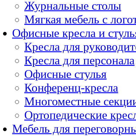
Журнальные столы
Мягкая мебель с лог
Офисные кресла и стуль
Кресла для руководит
Кресла для персонала
Офисные стулья
Конференц-кресла
Многоместные секци
Ортопедические крес
Мебель для переговорн