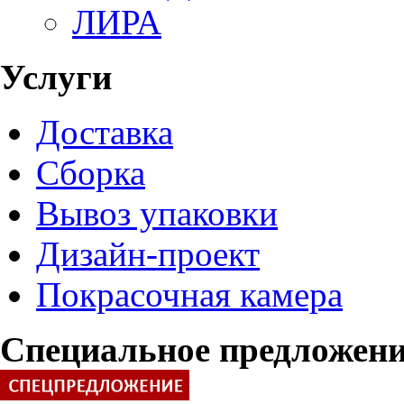
ЛИРА
Услуги
Доставка
Сборка
Вывоз упаковки
Дизайн-проект
Покрасочная камера
Специальное предложен