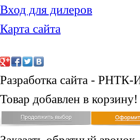
9828
руб.
8566
руб.
Вход для дилеров
Карта сайта
Разработка сайта - РНТК-
Товар добавлен в корзину!
Заказать обратный звонок