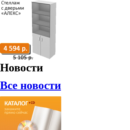
Новости
Все новости