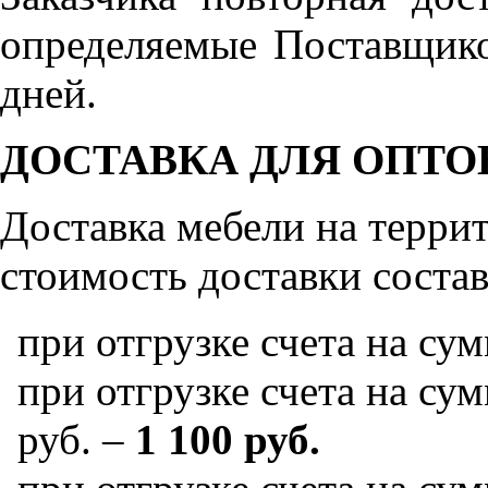
определяемые Поставщико
дней.
ДОСТАВКА ДЛЯ ОПТО
Доставка мебели на терр
стоимость доставки состав
при отгрузке счета на су
при отгрузке счета на сум
руб. –
1 100 руб.