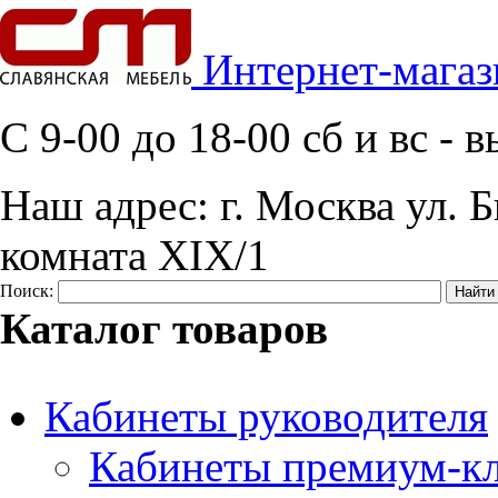
Интернет-магаз
C 9-00 до 18-00 сб и вс -
Наш адрес:
г. Москва ул. Б
комната XIX/1
Поиск:
Каталог товаров
Кабинеты руководителя
Кабинеты премиум-кл