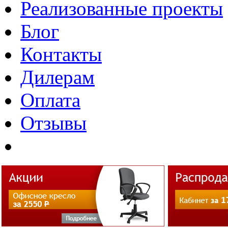
Реализованные проекты
Блог
Контакты
Дилерам
Оплата
Отзывы