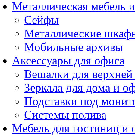
Металлическая мебель 
Сейфы
Металлические шкаф
Мобильные архивы
Аксессуары для офиса
Вешалки для верхней
Зеркала для дома и о
Подставки под монит
Системы полива
Мебель для гостиниц и