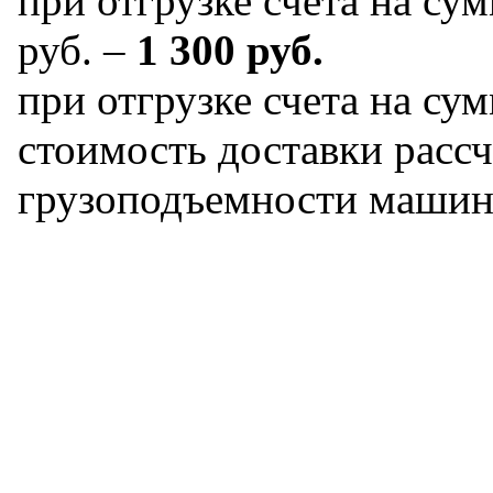
при отгрузке счета на сум
руб. –
1 300 руб.
при отгрузке счета на сум
стоимость доставки рассч
грузоподъемности машин