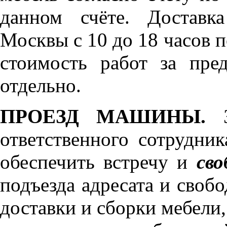
данном счёте. Доставк
Москвы с 10 до 18 часов 
стоимость работ за пре
отдельно.
ПРОЕЗД МАШИНЫ.
З
ответственного сотрудник
обеспечить встречу и
сво
подъезда адресата и своб
доставки и сборки мебели