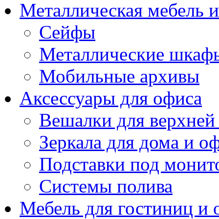
Металлическая мебель 
Сейфы
Металлические шкаф
Мобильные архивы
Аксессуары для офиса
Вешалки для верхней
Зеркала для дома и о
Подставки под монит
Системы полива
Мебель для гостиниц и