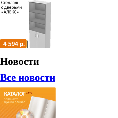
Новости
Все новости