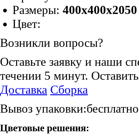
Размеры:
400х400х2050
Цвет:
Возникли вопросы?
Оставьте заявку и наши с
течении 5 минут.
Оставить
Доставка
Сборка
Вывоз упаковки:бесплатно
Цветовые решения: