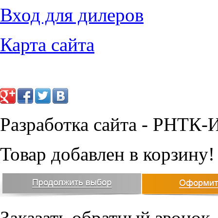
13047
руб.
907
руб.
Вход для дилеров
Карта сайта
Разработка сайта - РНТК-
Товар добавлен в корзину!
Заказать обратный звонок