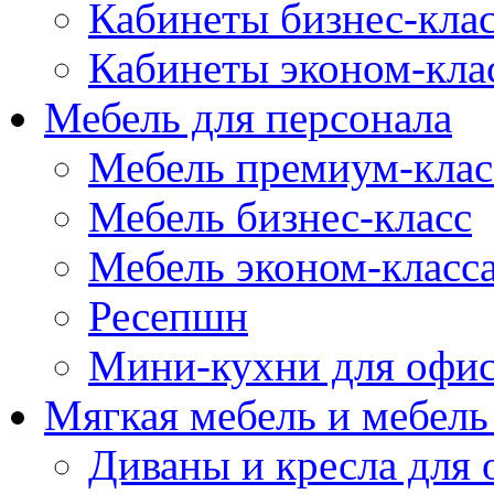
Кабинеты бизнес-кла
Кабинеты эконом-кла
Мебель для персонала
Мебель премиум-клас
Мебель бизнес-класс
Мебель эконом-класс
Ресепшн
Мини-кухни для офи
Мягкая мебель и мебель
Диваны и кресла для 