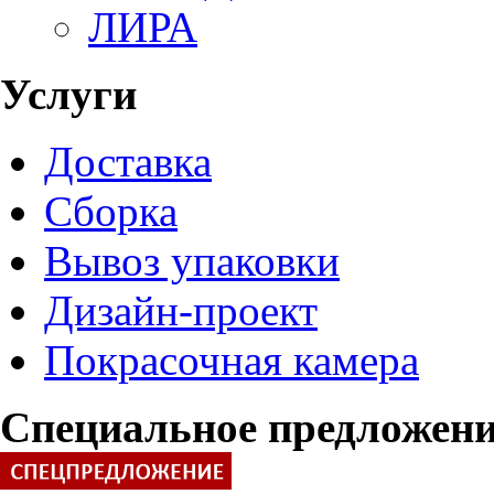
ЛИРА
Услуги
Доставка
Сборка
Вывоз упаковки
Дизайн-проект
Покрасочная камера
Специальное предложен