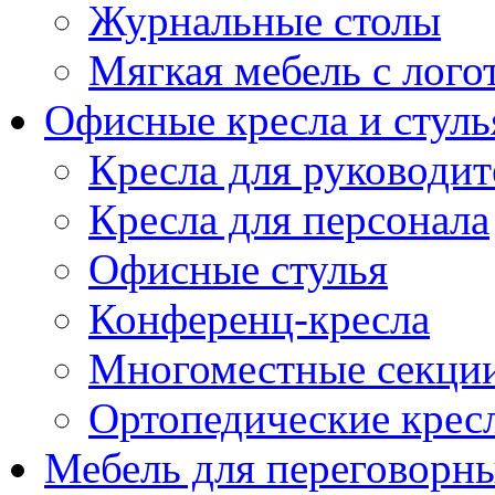
Журнальные столы
Мягкая мебель с лог
Офисные кресла и стуль
Кресла для руководит
Кресла для персонала
Офисные стулья
Конференц-кресла
Многоместные секци
Ортопедические крес
Мебель для переговорн