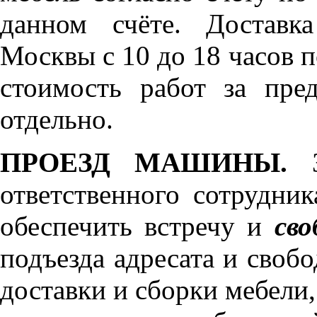
данном счёте. Доставк
Москвы с 10 до 18 часов 
стоимость работ за пре
отдельно.
ПРОЕЗД МАШИНЫ.
З
ответственного сотрудник
обеспечить встречу и
сво
подъезда адресата и своб
доставки и сборки мебели