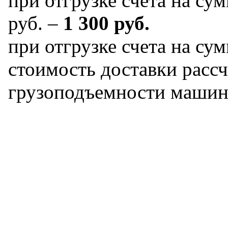
при отгрузке счета на сум
руб. –
1 300 руб.
при отгрузке счета на сум
стоимость доставки рассч
грузоподъемности машин