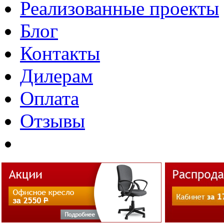
Реализованные проекты
Блог
Контакты
Дилерам
Оплата
Отзывы