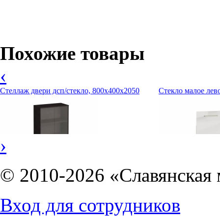
Похожие товары
‹
Стеллаж двери дсп/стекло, 800х400х2050
Стекло малое лев
›
© 2010-2026 «Славянская 
Вход для сотрудников