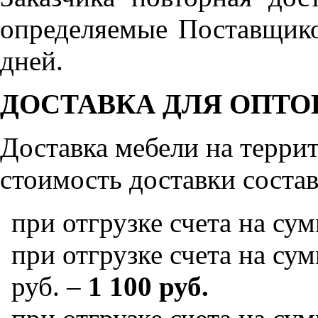
определяемые Поставщико
дней.
ДОСТАВКА ДЛЯ ОПТО
Доставка мебели на терр
стоимость доставки состав
при отгрузке счета на су
при отгрузке счета на сум
руб. –
1 100 руб.