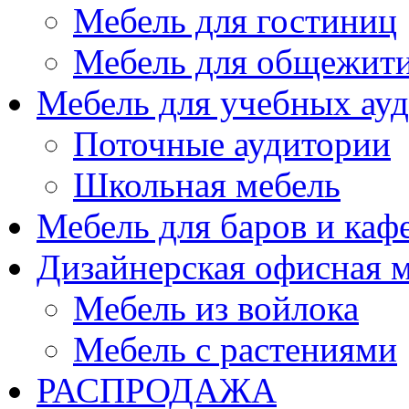
Мебель для гостиниц
Мебель для общежити
Мебель для учебных ау
Поточные аудитории
Школьная мебель
Мебель для баров и каф
Дизайнерская офисная 
Мебель из войлока
Мебель с растениями
РАСПРОДАЖА