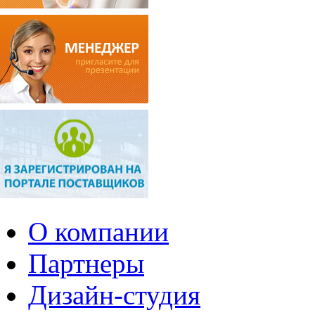
О компании
Партнеры
Дизайн-студия