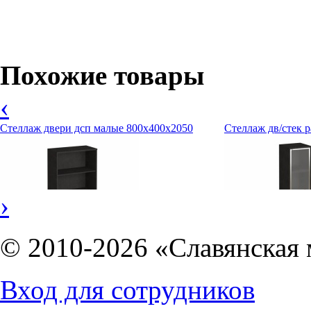
Похожие товары
‹
Стеллаж двери дсп малые 800х400х2050
Стеллаж дв/стек 
›
© 2010-2026 «Славянская 
Вход для сотрудников