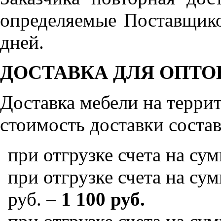
определяемые Поставщико
дней.
ДОСТАВКА ДЛЯ ОПТО
Доставка мебели на терр
стоимость доставки состав
при отгрузке счета на су
при отгрузке счета на сум
руб. –
1 100 руб.