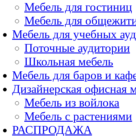
Мебель для гостиниц
Мебель для общежити
Мебель для учебных ау
Поточные аудитории
Школьная мебель
Мебель для баров и каф
Дизайнерская офисная 
Мебель из войлока
Мебель с растениями
РАСПРОДАЖА