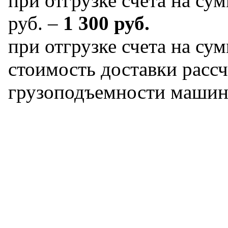
при отгрузке счета на сум
руб. –
1 300 руб.
при отгрузке счета на сум
стоимость доставки рассч
грузоподъемности машин