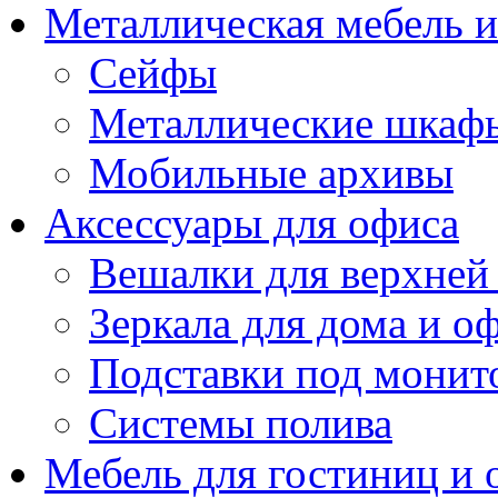
Металлическая мебель 
Сейфы
Металлические шкаф
Мобильные архивы
Аксессуары для офиса
Вешалки для верхней
Зеркала для дома и о
Подставки под монит
Системы полива
Мебель для гостиниц и