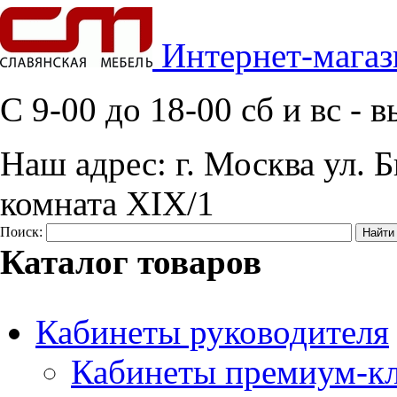
Интернет-магаз
C 9-00 до 18-00 сб и вс -
Наш адрес:
г. Москва ул. Б
комната XIX/1
Поиск:
Каталог товаров
Кабинеты руководителя
Кабинеты премиум-кл