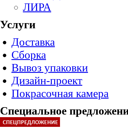
ЛИРА
Услуги
Доставка
Сборка
Вывоз упаковки
Дизайн-проект
Покрасочная камера
Специальное предложен