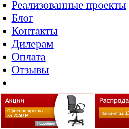
Реализованные проекты
Блог
Контакты
Дилерам
Оплата
Отзывы