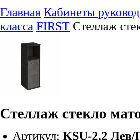
Главная
Кабинеты руковод
класса
FIRST
Стеллаж сте
Стеллаж стекло мато
Артикул:
KSU-2.2 Лев/