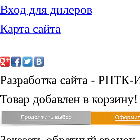
10006
руб.
10433
руб.
Вход для дилеров
Карта сайта
Разработка сайта - РНТК-
Товар добавлен в корзину!
Заказать обратный звонок