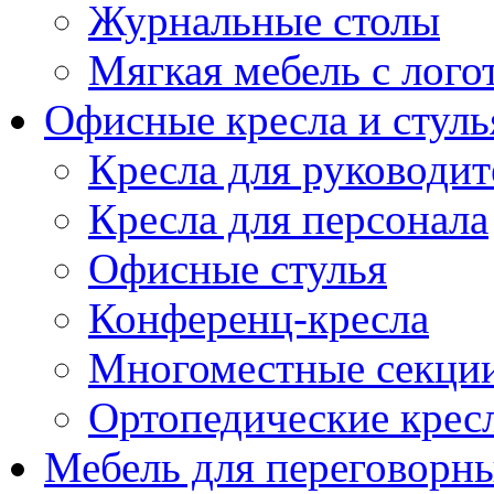
Журнальные столы
Мягкая мебель с лог
Офисные кресла и стуль
Кресла для руководит
Кресла для персонала
Офисные стулья
Конференц-кресла
Многоместные секци
Ортопедические крес
Мебель для переговорн