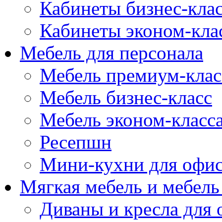
Кабинеты бизнес-кла
Кабинеты эконом-кла
Мебель для персонала
Мебель премиум-клас
Мебель бизнес-класс
Мебель эконом-класс
Ресепшн
Мини-кухни для офи
Мягкая мебель и мебель
Диваны и кресла для 