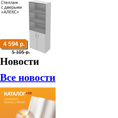
Новости
Все новости