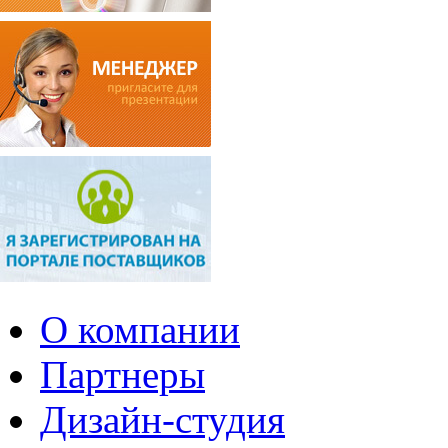
О компании
Партнеры
Дизайн-студия