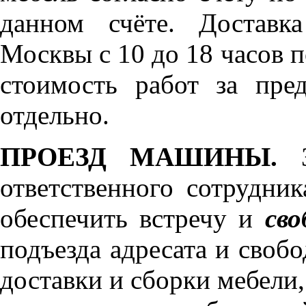
данном счёте. Доставк
Москвы с 10 до 18 часов 
стоимость работ за пре
отдельно.
ПРОЕЗД МАШИНЫ.
З
ответственного сотрудник
обеспечить встречу и
сво
подъезда адресата и своб
доставки и сборки мебели