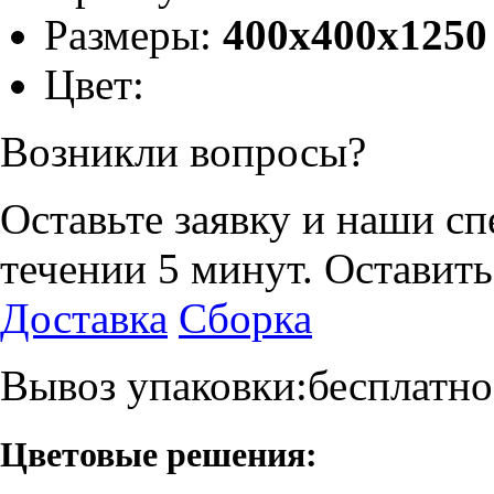
Размеры:
400х400х1250
Цвет:
Возникли вопросы?
Оставьте заявку и наши с
течении 5 минут.
Оставить
Доставка
Сборка
Вывоз упаковки:бесплатно
Цветовые решения: